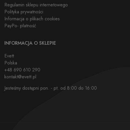
Regulamin sklepu internetowego
Polityka prywatności
Informacja o plikach cookies
PayPo- płatność
INFORMACJA O SKLEPIE
Evett
Polska
+48 690 610 290
kontakt@evett.pl
Jesteśmy dostępni pon. - pt. od 8:00 do 16:00