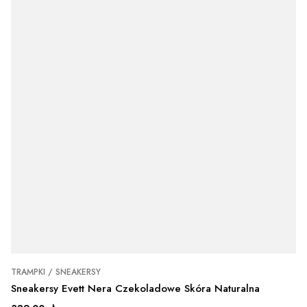
TRAMPKI / SNEAKERSY
Sneakersy Evett Nera Czekoladowe Skóra Naturalna