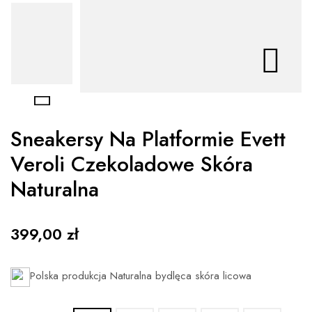


Sneakersy Na Platformie Evett
Veroli Czekoladowe Skóra
Naturalna
399,00 zł
Polska produkcja
Naturalna bydlęca skóra licowa