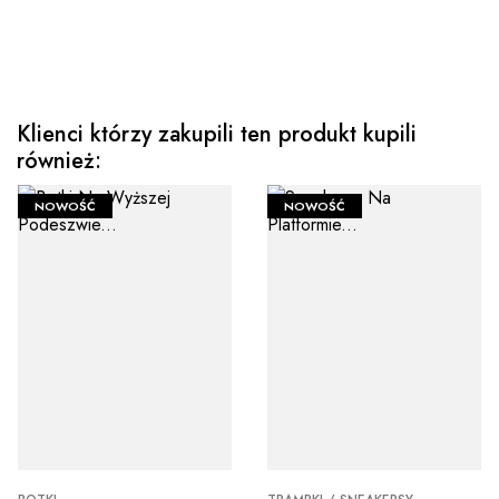
Klienci którzy zakupili ten produkt kupili
również:
NOWOŚĆ
NOWOŚĆ