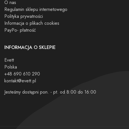
O nas
Regulamin sklepu internetowego
Polityka prywatności
Informacja o plikach cookies
PayPo- płatność
INFORMACJA O SKLEPIE
Evett
Polska
+48 690 610 290
kontakt@evett.pl
Jesteśmy dostępni pon. - pt. od 8:00 do 16:00