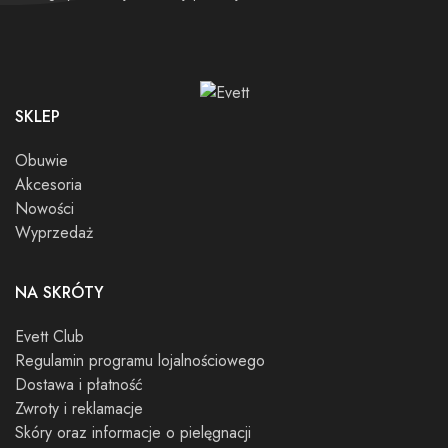
SKLEP
Obuwie
Akcesoria
Nowości
Wyprzedaż
NA SKRÓTY
Evett Club
Regulamin programu lojalnościowego
Dostawa i płatność
Zwroty i reklamacje
Skóry oraz informacje o pielęgnacji