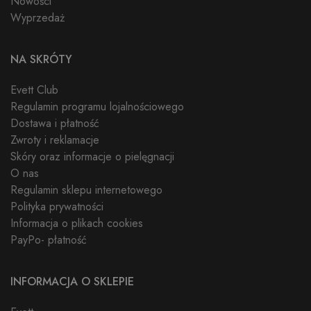
Nowości
Wyprzedaż
NA SKRÓTY
Evett Club
Regulamin programu lojalnościowego
Dostawa i płatność
Zwroty i reklamacje
Skóry oraz informacje o pielęgnacji
O nas
Regulamin sklepu internetowego
Polityka prywatności
Informacja o plikach cookies
PayPo- płatność
INFORMACJA O SKLEPIE